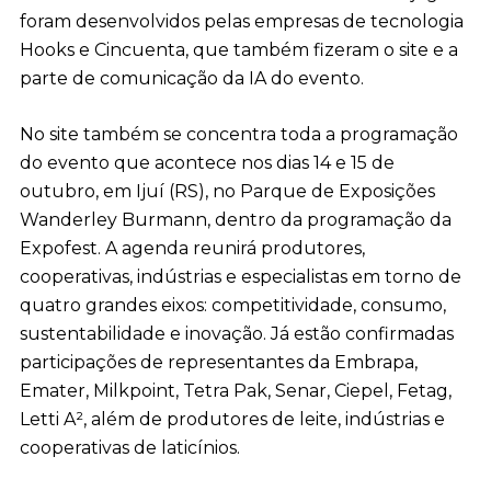
foram desenvolvidos pelas empresas de tecnologia
Hooks e Cincuenta, que também fizeram o site e a
parte de comunicação da IA do evento.
No site também se concentra toda a programação
do evento que acontece nos dias 14 e 15 de
outubro, em Ijuí (RS), no Parque de Exposições
Wanderley Burmann, dentro da programação da
Expofest. A agenda reunirá produtores,
cooperativas, indústrias e especialistas em torno de
quatro grandes eixos: competitividade, consumo,
sustentabilidade e inovação. Já estão confirmadas
participações de representantes da Embrapa,
Emater, Milkpoint, Tetra Pak, Senar, Ciepel, Fetag,
Letti A², além de produtores de leite, indústrias e
cooperativas de laticínios.