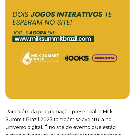
Para além da programação presencial, o Milk
Summit Brazil 2025 também se aventura no
universo digital. É no site do evento que estão