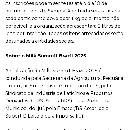
As inscrições podem ser feitas até o dia 10 de
outubro, pelo site Sympla. A entrada será solidária:
cada participante deve doar 1 kg de alimento não
perecível, e a organização acrescentará 2 litros de
leite por inscrição. Todos os itens arrecadados serão
destinados a entidades sociais.
Sobre o Milk Summit Brazil 2025
A realização do Milk Summit Brazil 2025 é
conduzida pela Secretaria da Agricultura, Pecuária,
Produção Sustentável e Irrigação do RS, pelo
Sindicato da Indústria de Laticínios e Produtos
Derivados do RS (Sindilat/RS), pela Prefeitura
Municipal de Ijuí, pela Emater/RS-Ascar, pela
Suport D Leite e pela Impulsa Ijuí.